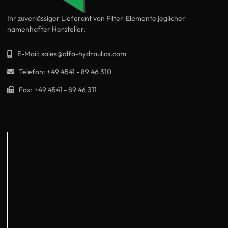
Ihr zuverlässiger Lieferant von Filter-Elemente jeglicher
namenhafter Hersteller.
E-Mail:
sales@alfa-hydraulics.com
Telefon:
+49 4541 - 89 46 310
Fax:
+49 4541 - 89 46 311