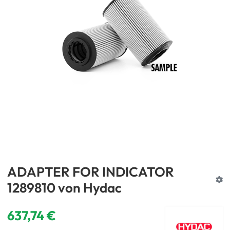
ADAPTER FOR INDICATOR
1289810 von Hydac
637,74 €