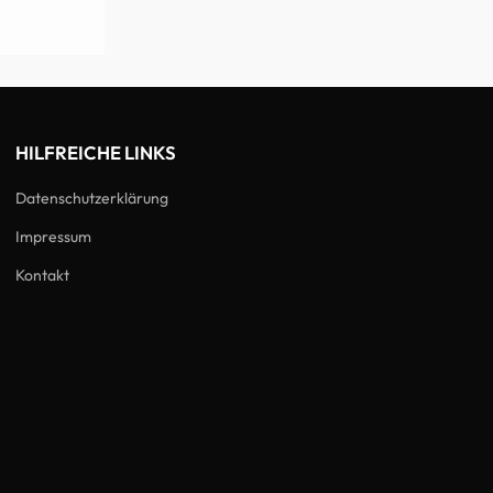
HILFREICHE LINKS
Datenschutzerklärung
Impressum
Kontakt