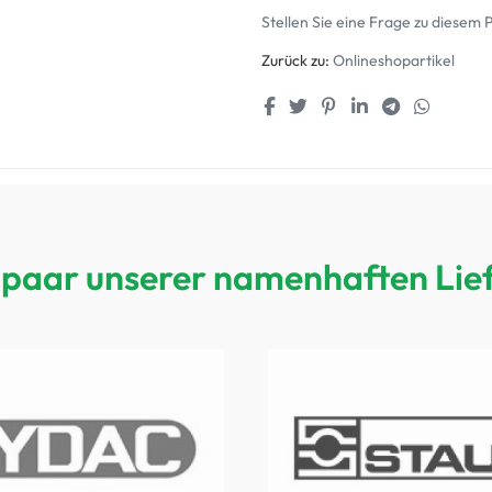
Stellen Sie eine Frage zu diesem 
Zurück zu:
Onlineshopartikel
n paar unserer namenhaften Lie