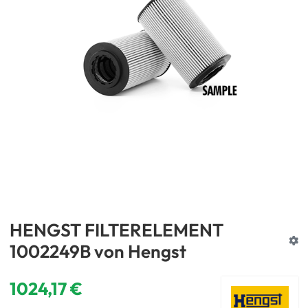
HENGST FILTERELEMENT
1002249B von Hengst
1024,17 €