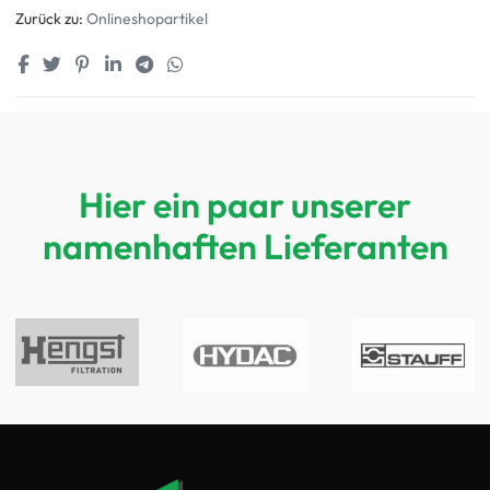
Zurück zu:
Onlineshopartikel
Hier ein paar unserer
namenhaften Lieferanten