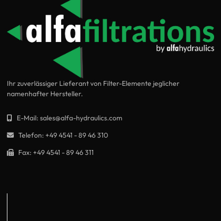
Ihr zuverlässiger Lieferant von Filter-Elemente jeglicher
namenhafter Hersteller.
E-Mail:
sales@alfa-hydraulics.com
Telefon:
+49 4541 - 89 46 310
Fax:
+49 4541 - 89 46 311